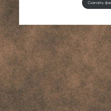
Скачать фа