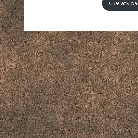
Скачать фа