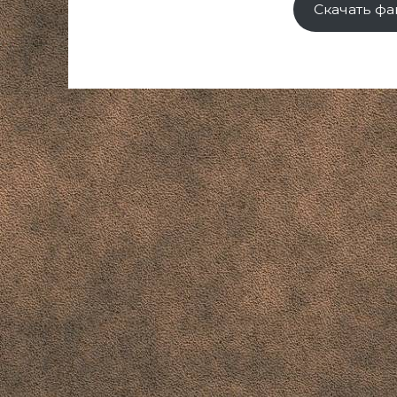
Скачать фа